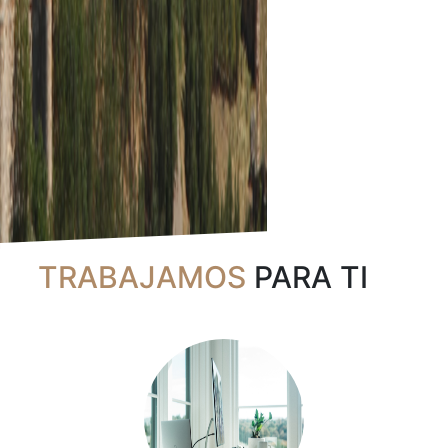
TRABAJAMOS
PARA TI