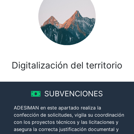
Digitalización del territorio
SUBVENCIONES
ADESIMAN en este apartado realiza la
confección de solicitudes, vigila su coordinación
con los proyectos técnicos y las licitaciones y
asegura la correcta justificación documental y