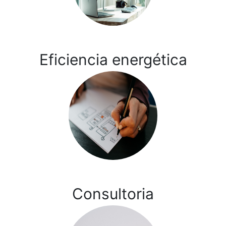
Eficiencia energética
Consultoria