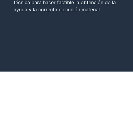
técnica para hacer factible la obtención de la
ayuda y la correcta ejecución material